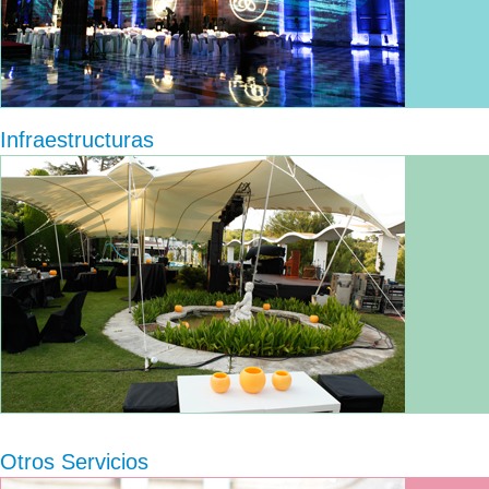
Infraestructuras
Otros Servicios