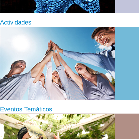
Actividades
Eventos Temáticos