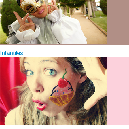
Infantiles