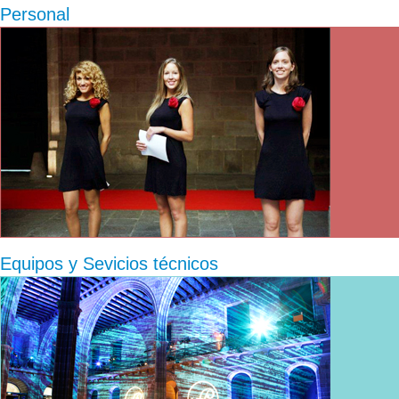
Personal
Equipos y Sevicios técnicos