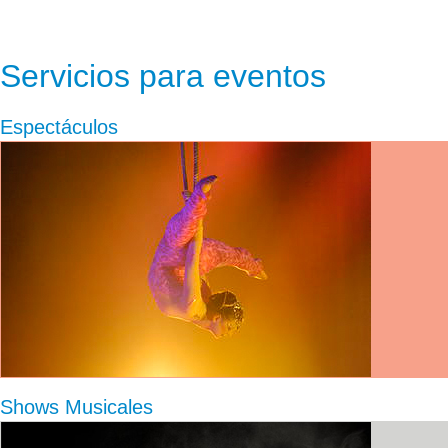
Servicios para eventos
Espectáculos
Shows Musicales