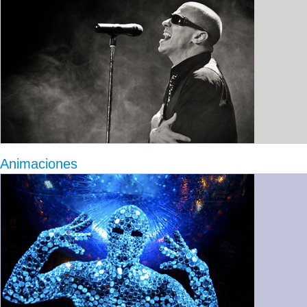
Animaciones