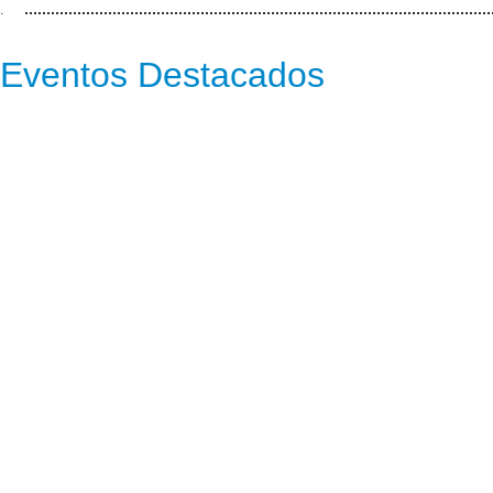
.
Eventos Destacados