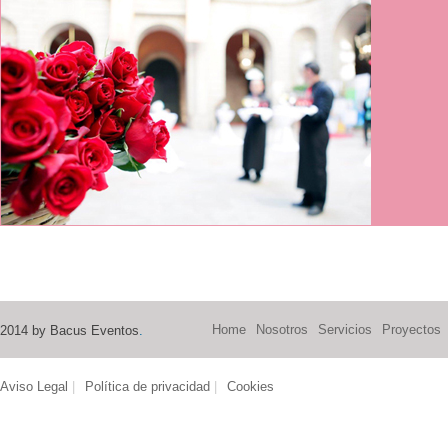
Home
Nosotros
Servicios
Proyectos
2014 by Bacus Eventos
.
Aviso Legal
|
Política de privacidad
|
Cookies